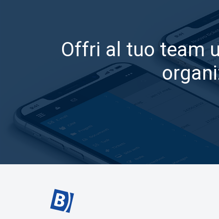
Offri al tuo team 
organi