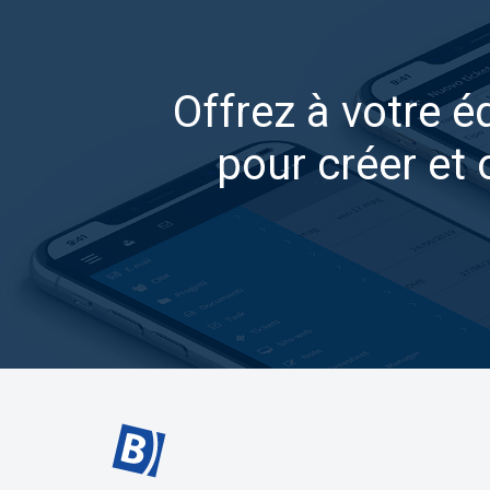
Offrez à votre é
pour créer et