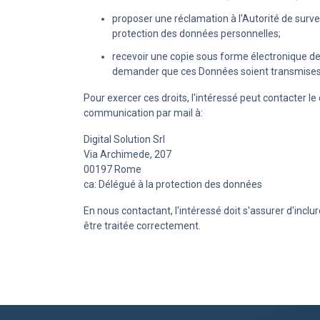
proposer une réclamation à l'Autorité de surve
protection des données personnelles;
recevoir une copie sous forme électronique de
demander que ces Données soient transmises à 
Pour exercer ces droits, l'intéressé peut contacter
communication par mail à:
Digital Solution Srl
Via Archimede, 207
00197 Rome
ca: Délégué à la protection des données
En nous contactant, l'intéressé doit s'assurer d'inc
être traitée correctement.