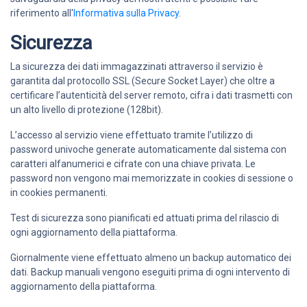
riferimento all'
Informativa sulla Privacy
.
Sicurezza
La sicurezza dei dati immagazzinati attraverso il servizio è
garantita dal protocollo SSL (Secure Socket Layer) che oltre a
certificare l’autenticità del server remoto, cifra i dati trasmetti con
un alto livello di protezione (128bit).
L’accesso al servizio viene effettuato tramite l’utilizzo di
password univoche generate automaticamente dal sistema con
caratteri alfanumerici e cifrate con una chiave privata. Le
password non vengono mai memorizzate in cookies di sessione o
in cookies permanenti.
Test di sicurezza sono pianificati ed attuati prima del rilascio di
ogni aggiornamento della piattaforma.
Giornalmente viene effettuato almeno un backup automatico dei
dati. Backup manuali vengono eseguiti prima di ogni intervento di
aggiornamento della piattaforma.