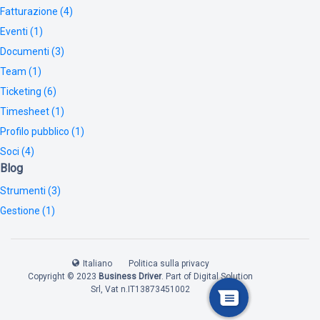
Fatturazione (4)
Eventi (1)
Documenti (3)
Team (1)
Ticketing (6)
Timesheet (1)
Profilo pubblico (1)
Soci (4)
Blog
Strumenti (3)
Gestione (1)
Italiano
Politica sulla privacy
Copyright © 2023
Business Driver
. Part of
Digital Solution
Srl
, Vat n.IT13873451002