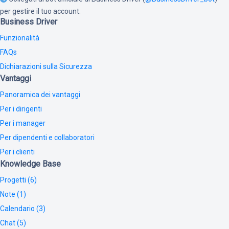
per gestire il tuo account.
Business Driver
Funzionalità
FAQs
Dichiarazioni sulla Sicurezza
Vantaggi
Panoramica dei vantaggi
Per i dirigenti
Per i manager
Per dipendenti e collaboratori
Per i clienti
Knowledge Base
Progetti (6)
Note (1)
Calendario (3)
Chat (5)