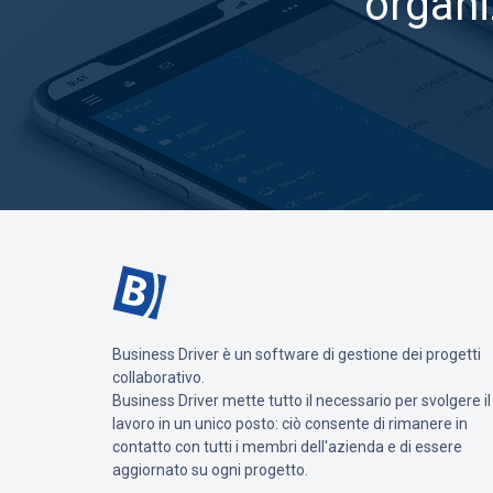
organi
Business Driver è un software di gestione dei progetti
collaborativo.
Business Driver mette tutto il necessario per svolgere il
lavoro in un unico posto: ciò consente di rimanere in
contatto con tutti i membri dell'azienda e di essere
aggiornato su ogni progetto.