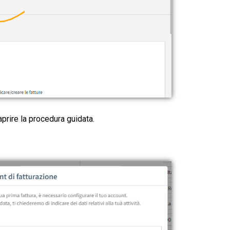
aprire la procedura guidata.