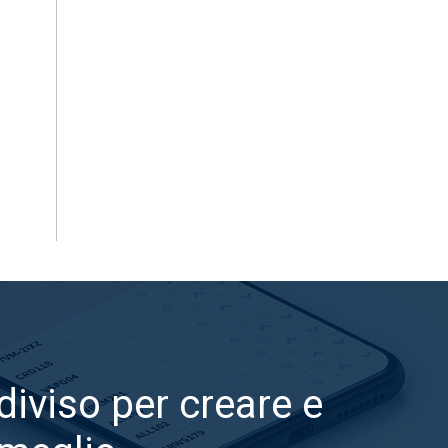
diviso per creare e