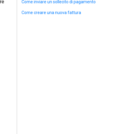
are
Come inviare un sollecito di pagamento
Come creare una nuova fattura