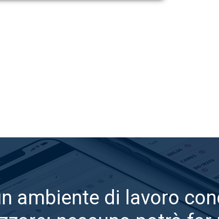
un ambiente di lavoro con