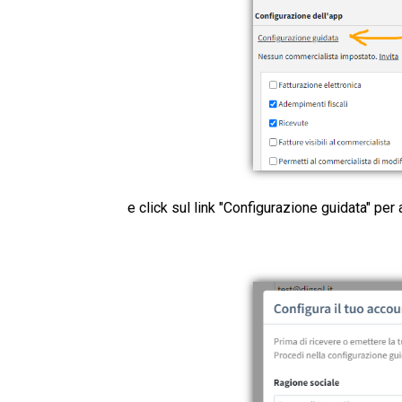
e click sul link "Configurazione guidata" per 