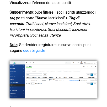
Visualizzerai l'elenco dei soci iscritti.
Suggerimento
: puoi filtrare i soci iscritti utilizzando i
tag
posti sotto
"Nuove iscrizioni" >
Tag di
esempio
:
Tutti i soci, Nuove iscrizioni, Soci attivi,
Iscrizioni in scadenza, Soci deceduti, Iscrizioni
incomplete, Soci senza utenze
.
Nota
: Se desideri registrare un nuovo socio, puoi
seguire
questa guida
.