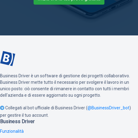
Business Driver è un software di gestione dei progetti collaborativo.
Business Driver mette tutto il necessario per svolgere il lavoro in un
unico posto: ciò consente di rimanere in contatto con tutti i membri
dell'azienda e di essere aggiornato su ogni progetto.
Collegati al bot ufficiale di Business Driver (
@BusinessDriver_bot
)
per gestire il tuo account.
Business Driver
Funzionalità