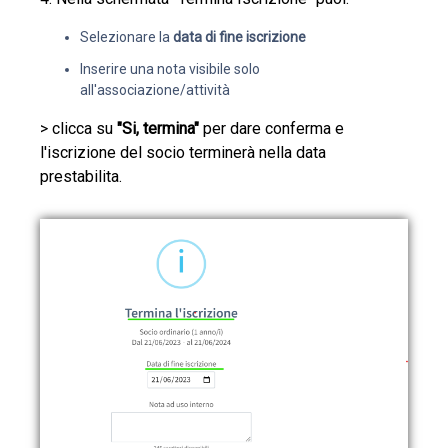
Selezionare la
data di fine iscrizione
Inserire una nota visibile solo
all'associazione/attività
> clicca su
"Si, termina"
per dare conferma e
l'iscrizione del socio terminerà nella data
prestabilita.