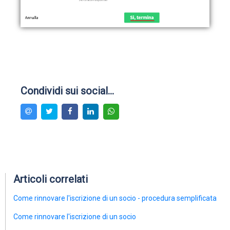
Condividi sui social...
Articoli correlati
Come rinnovare l'iscrizione di un socio - procedura semplificata
Come rinnovare l'iscrizione di un socio