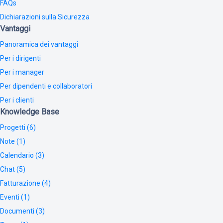
FAQs
Dichiarazioni sulla Sicurezza
Vantaggi
Panoramica dei vantaggi
Per i dirigenti
Per i manager
Per dipendenti e collaboratori
Per i clienti
Knowledge Base
Progetti (6)
Note (1)
Calendario (3)
Chat (5)
Fatturazione (4)
Eventi (1)
Documenti (3)