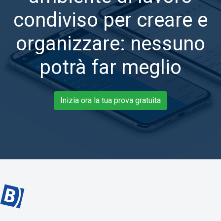
condiviso per creare e
organizzare: nessuno
potrà far meglio
Inizia ora la tua prova gratuita