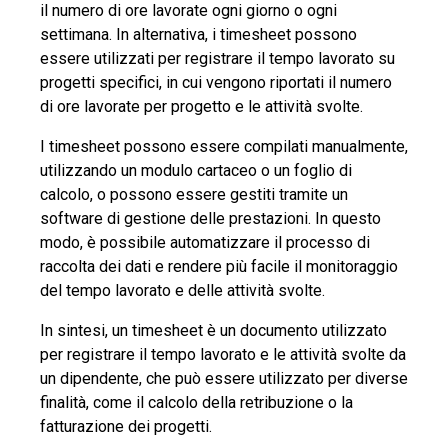
il numero di ore lavorate ogni giorno o ogni
settimana. In alternativa, i timesheet possono
essere utilizzati per registrare il tempo lavorato su
progetti specifici, in cui vengono riportati il numero
di ore lavorate per progetto e le attività svolte.
I timesheet possono essere compilati manualmente,
utilizzando un modulo cartaceo o un foglio di
calcolo, o possono essere gestiti tramite un
software di gestione delle prestazioni. In questo
modo, è possibile automatizzare il processo di
raccolta dei dati e rendere più facile il monitoraggio
del tempo lavorato e delle attività svolte.
In sintesi, un timesheet è un documento utilizzato
per registrare il tempo lavorato e le attività svolte da
un dipendente, che può essere utilizzato per diverse
finalità, come il calcolo della retribuzione o la
fatturazione dei progetti.