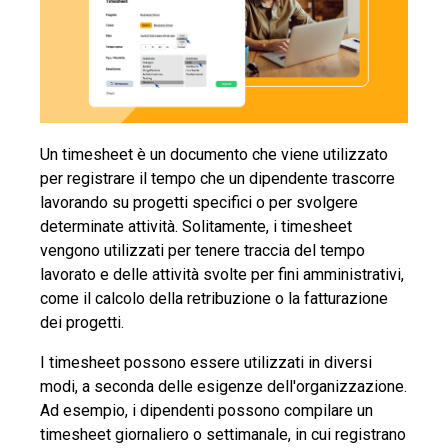
Un timesheet è un documento che viene utilizzato
per registrare il tempo che un dipendente trascorre
lavorando su progetti specifici o per svolgere
determinate attività. Solitamente, i timesheet
vengono utilizzati per tenere traccia del tempo
lavorato e delle attività svolte per fini amministrativi,
come il calcolo della retribuzione o la fatturazione
dei progetti.
I timesheet possono essere utilizzati in diversi
modi, a seconda delle esigenze dell'organizzazione.
Ad esempio, i dipendenti possono compilare un
timesheet giornaliero o settimanale, in cui registrano