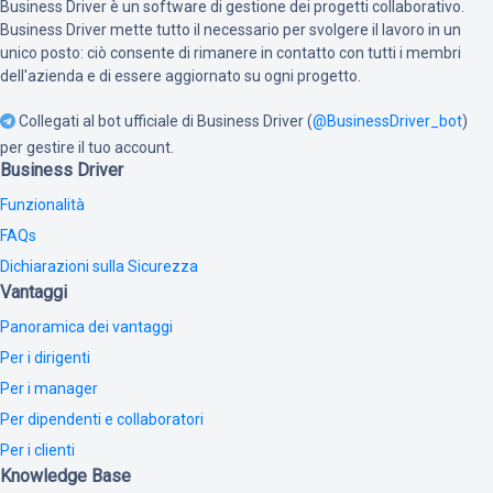
Business Driver è un software di gestione dei progetti collaborativo.
Business Driver mette tutto il necessario per svolgere il lavoro in un
unico posto: ciò consente di rimanere in contatto con tutti i membri
dell'azienda e di essere aggiornato su ogni progetto.
Collegati al bot ufficiale di Business Driver (
@BusinessDriver_bot
)
per gestire il tuo account.
Business Driver
Funzionalità
FAQs
Dichiarazioni sulla Sicurezza
Vantaggi
Panoramica dei vantaggi
Per i dirigenti
Per i manager
Per dipendenti e collaboratori
Per i clienti
Knowledge Base