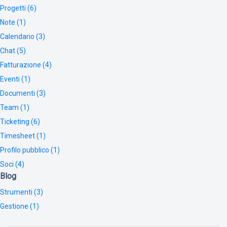
Progetti (6)
Note (1)
Calendario (3)
Chat (5)
Fatturazione (4)
Eventi (1)
Documenti (3)
Team (1)
Ticketing (6)
Timesheet (1)
Profilo pubblico (1)
Soci (4)
Blog
Strumenti (3)
Gestione (1)