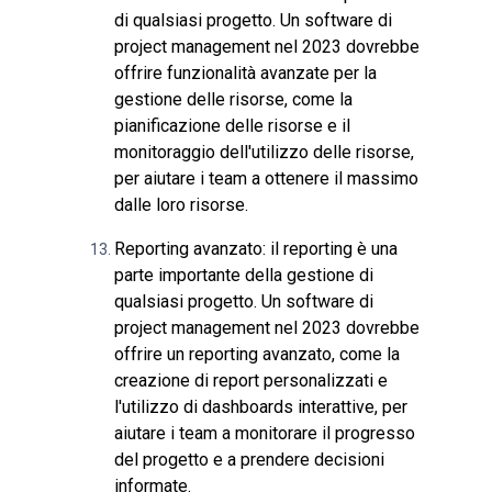
di qualsiasi progetto. Un software di
project management nel 2023 dovrebbe
offrire funzionalità avanzate per la
gestione delle risorse, come la
pianificazione delle risorse e il
monitoraggio dell'utilizzo delle risorse,
per aiutare i team a ottenere il massimo
dalle loro risorse.
Reporting avanzato: il reporting è una
parte importante della gestione di
qualsiasi progetto. Un software di
project management nel 2023 dovrebbe
offrire un reporting avanzato, come la
creazione di report personalizzati e
l'utilizzo di dashboards interattive, per
aiutare i team a monitorare il progresso
del progetto e a prendere decisioni
informate.