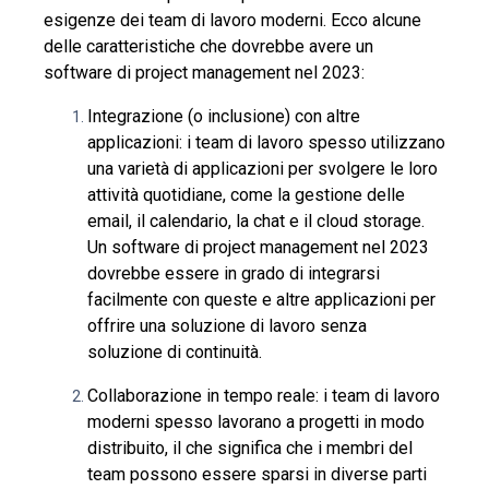
esigenze dei team di lavoro moderni. Ecco alcune
delle caratteristiche che dovrebbe avere un
software di project management nel 2023:
Integrazione (o inclusione) con altre
applicazioni: i team di lavoro spesso utilizzano
una varietà di applicazioni per svolgere le loro
attività quotidiane, come la gestione delle
email, il calendario, la chat e il cloud storage.
Un software di project management nel 2023
dovrebbe essere in grado di integrarsi
facilmente con queste e altre applicazioni per
offrire una soluzione di lavoro senza
soluzione di continuità.
Collaborazione in tempo reale: i team di lavoro
moderni spesso lavorano a progetti in modo
distribuito, il che significa che i membri del
team possono essere sparsi in diverse parti