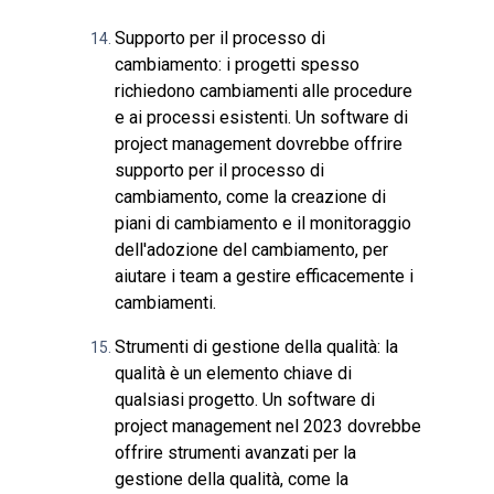
Supporto per il processo di
cambiamento: i progetti spesso
richiedono cambiamenti alle procedure
e ai processi esistenti. Un software di
project management dovrebbe offrire
supporto per il processo di
cambiamento, come la creazione di
piani di cambiamento e il monitoraggio
dell'adozione del cambiamento, per
aiutare i team a gestire efficacemente i
cambiamenti.
Strumenti di gestione della qualità: la
qualità è un elemento chiave di
qualsiasi progetto. Un software di
project management nel 2023 dovrebbe
offrire strumenti avanzati per la
gestione della qualità, come la