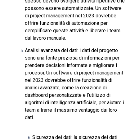
spesso devono svolgere attività ripetitive che
possono essere automatizzate. Un software
di project management nel 2023 dovrebbe
offrire funzionalità di automazione per
semplificare queste attività e liberare i team
dal lavoro manuale.
Analisi avanzata dei dati: i dati del progetto
sono una fonte preziosa di informazioni per
prendere decisioni informate e migliorare i
processi. Un software di project management
nel 2023 dovrebbe offrire funzionalità di
analisi avanzate, come la creazione di
dashboard personalizzate e l'utilizzo di
algoritmi di intelligenza artificiale, per aiutare i
team a trarre il massimo vantaggio dai loro
dati.
Sicurezza dei dati: la sicurezza dei dati