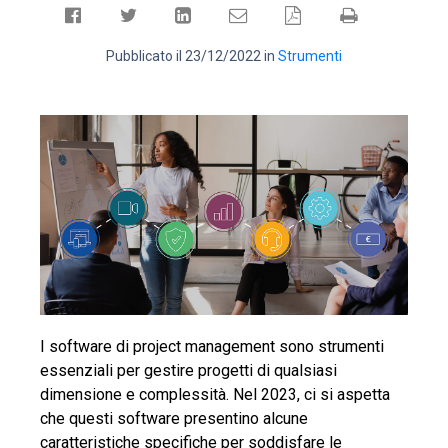
Pubblicato il 23/12/2022 in
Strumenti
I software di project management sono strumenti
essenziali per gestire progetti di qualsiasi
dimensione e complessità. Nel 2023, ci si aspetta
che questi software presentino alcune
caratteristiche specifiche per soddisfare le