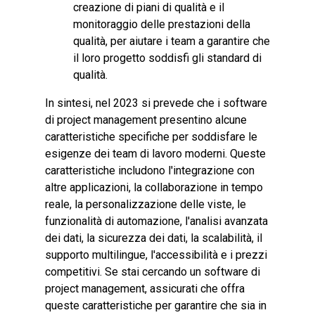
creazione di piani di qualità e il
monitoraggio delle prestazioni della
qualità, per aiutare i team a garantire che
il loro progetto soddisfi gli standard di
qualità.
In sintesi, nel 2023 si prevede che i software
di project management presentino alcune
caratteristiche specifiche per soddisfare le
esigenze dei team di lavoro moderni. Queste
caratteristiche includono l'integrazione con
altre applicazioni, la collaborazione in tempo
reale, la personalizzazione delle viste, le
funzionalità di automazione, l'analisi avanzata
dei dati, la sicurezza dei dati, la scalabilità, il
supporto multilingue, l'accessibilità e i prezzi
competitivi. Se stai cercando un software di
project management, assicurati che offra
queste caratteristiche per garantire che sia in