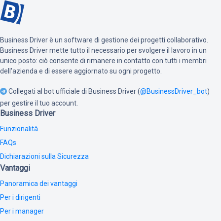
Business Driver è un software di gestione dei progetti collaborativo.
Business Driver mette tutto il necessario per svolgere il lavoro in un
unico posto: ciò consente di rimanere in contatto con tutti i membri
dell'azienda e di essere aggiornato su ogni progetto.
Collegati al bot ufficiale di Business Driver (
@BusinessDriver_bot
)
per gestire il tuo account.
Business Driver
Funzionalità
FAQs
Dichiarazioni sulla Sicurezza
Vantaggi
Panoramica dei vantaggi
Per i dirigenti
Per i manager