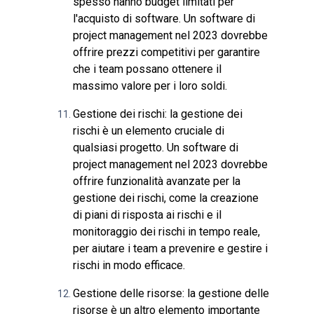
spesso hanno budget limitati per
l'acquisto di software. Un software di
project management nel 2023 dovrebbe
offrire prezzi competitivi per garantire
che i team possano ottenere il
massimo valore per i loro soldi.
Gestione dei rischi: la gestione dei
rischi è un elemento cruciale di
qualsiasi progetto. Un software di
project management nel 2023 dovrebbe
offrire funzionalità avanzate per la
gestione dei rischi, come la creazione
di piani di risposta ai rischi e il
monitoraggio dei rischi in tempo reale,
per aiutare i team a prevenire e gestire i
rischi in modo efficace.
Gestione delle risorse: la gestione delle
risorse è un altro elemento importante