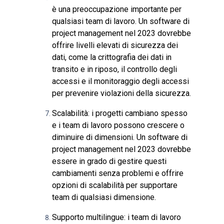
è una preoccupazione importante per
qualsiasi team di lavoro. Un software di
project management nel 2023 dovrebbe
offrire livelli elevati di sicurezza dei
dati, come la crittografia dei dati in
transito e in riposo, il controllo degli
accessi e il monitoraggio degli accessi
per prevenire violazioni della sicurezza.
Scalabilità: i progetti cambiano spesso
e i team di lavoro possono crescere o
diminuire di dimensioni. Un software di
project management nel 2023 dovrebbe
essere in grado di gestire questi
cambiamenti senza problemi e offrire
opzioni di scalabilità per supportare
team di qualsiasi dimensione.
Supporto multilingue: i team di lavoro