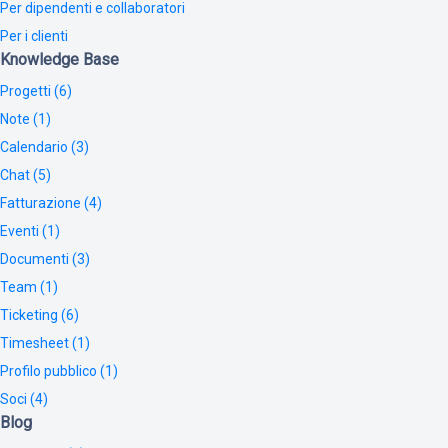
Per dipendenti e collaboratori
Per i clienti
Knowledge Base
Progetti (6)
Note (1)
Calendario (3)
Chat (5)
Fatturazione (4)
Eventi (1)
Documenti (3)
Team (1)
Ticketing (6)
Timesheet (1)
Profilo pubblico (1)
Soci (4)
Blog