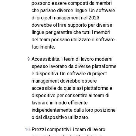
possono essere composti da membri
che parlano diverse lingue. Un software
di project management nel 2023
dovrebbe offrire supporto per diverse
lingue per garantire che tutti i membri
del team possano utilizzare il software
facilmente.
Accessibilità: i team di lavoro moderni
spesso lavorano da diverse piattaforme
e dispositivi. Un software di project
management dovrebbe essere
accessibile da qualsiasi piattaforma e
dispositivo per consentire ai team di
lavorare in modo efficiente
indipendentemente dalla loro posizione
o dal dispositivo utilizzato.
Prezzi competitivi: i team di lavoro