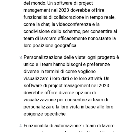
del mondo. Un software di project
management nel 2023 dovrebbe offrire
funzionalità di collaborazione in tempo reale,
come la chat, la videoconferenza e la
condivisione dello schermo, per consentire ai
team di lavorare efficacemente nonostante la
loro posizione geografica.
Personalizzazione delle viste: ogni progetto è
unico e i team hanno bisogni e preferenze
diverse in termini di come vogliono
visualizzare i loro dati e le loro attività. Un
software di project management nel 2023
dovrebbe offrire diverse opzioni di
visualizzazione per consentire ai team di
personalizzare la loro vista in base alle loro
esigenze specifiche.
Funzionalità di automazione: i team di lavoro